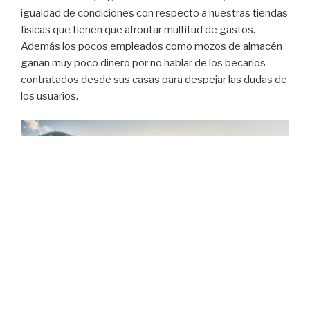
igualdad de condiciones con respecto a nuestras tiendas
físicas que tienen que afrontar multitud de gastos.
Además los pocos empleados como mozos de almacén
ganan muy poco dinero por no hablar de los becarios
contratados desde sus casas para despejar las dudas de
los usuarios.
El haberse convertido en un gigante tan grande
pone en